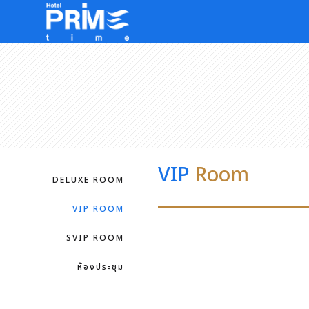
VIP
Room
DELUXE ROOM
VIP ROOM
SVIP ROOM
ห้องประชุม