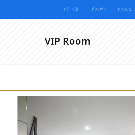
หน้าหลัก
ห้องพัก
ห้องประช
VIP Room