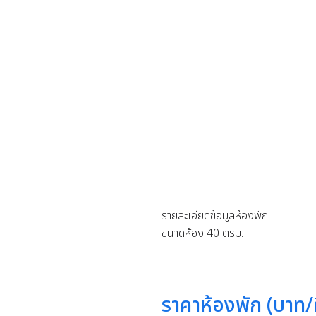
รายละเอียดข้อมูลห้องพัก
ขนาดห้อง 40 ตรม.
ราคาห้องพัก (บาท/