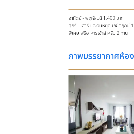
อาทิตย์ - พฤหัสบดี
1,400 บาท
ศุกร์ - เสาร์ และวันหยุดนักขัตฤกษ์
1
พิเศษ ฟรีอาหารเช้าสำหรับ 2 ท่าน
ภาพบรรยากาศห้อง